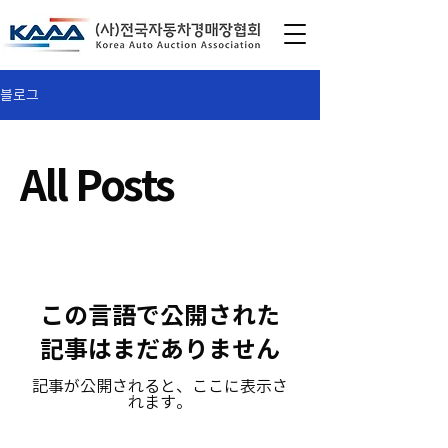
블로그
All Posts
この言語で公開された
記事はまだありません
記事が公開されると、ここに表示さ
れます。