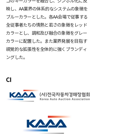
ゴのキーカラーを融合し、シンボル化に反
映し、AA業界の体系的なシステムの象徴を
ブルーカラーとした。各AA会場で従事する
全従事者たちの情熱と若さの象徴をレッド
カラーとし、調和及び融合の象徴をグレー
カラーに配置した。また業界発展を目指す
視覚的な拡張性を全体的に強くブランディ
ングした。
CI