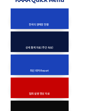
한국의 경매장 현황
상세 통계 자료 (주간 속보)
최신 테마 Report
협회 설명 영상 자료